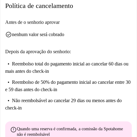
Política de cancelamento
Antes de o senhorio aprovar
check_circle
nenhum valor será cobrado
Depois da aprovação do senhorio:
Reembolso total do pagamento inicial
ao cancelar 60 dias ou
mais antes do check-in
Reembolso de 50% do pagamento inicial
ao cancelar entre 30
e 59 dias antes do check-in
Não reembolsável
ao cancelar 29 dias ou menos antes do
check-in
error
Quando uma reserva é confirmada, a comissão da Spotahome
não é reembolsável