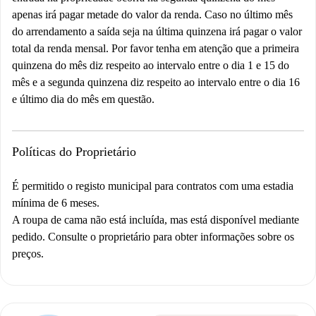
apenas irá pagar metade do valor da renda. Caso no último mês
do arrendamento a saída seja na última quinzena irá pagar o valor
total da renda mensal. Por favor tenha em atenção que a primeira
quinzena do mês diz respeito ao intervalo entre o dia 1 e 15 do
mês e a segunda quinzena diz respeito ao intervalo entre o dia 16
e último dia do mês em questão.
Políticas do Proprietário
É permitido o registo municipal para contratos com uma estadia
mínima de 6 meses.
A roupa de cama não está incluída, mas está disponível mediante
pedido. Consulte o proprietário para obter informações sobre os
preços.