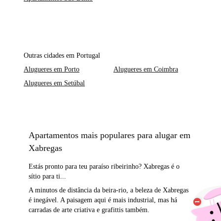
Outras cidades em Portugal
Alugueres em Porto
Alugueres em Coimbra
Alugueres em Setúbal
Apartamentos mais populares para alugar em
Xabregas
Estás pronto para teu paraíso ribeirinho? Xabregas é o
sítio para ti...
A minutos de distância da beira-rio, a beleza de Xabregas
é inegável. A paisagem aqui é mais industrial, mas há
carradas de arte criativa e grafittis também.