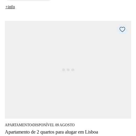
+info
APARTAMENTO
DISPONÍVEL 09 AGOSTO
■
Apartamento de 2 quartos para alugar em Lisboa