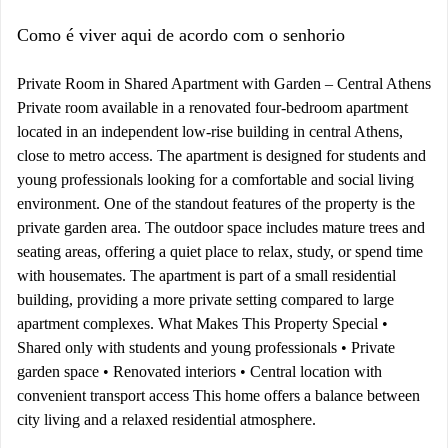
Como é viver aqui de acordo com o senhorio
Private Room in Shared Apartment with Garden – Central Athens
Private room available in a renovated four-bedroom apartment
located in an independent low-rise building in central Athens,
close to metro access. The apartment is designed for students and
young professionals looking for a comfortable and social living
environment. One of the standout features of the property is the
private garden area. The outdoor space includes mature trees and
seating areas, offering a quiet place to relax, study, or spend time
with housemates. The apartment is part of a small residential
building, providing a more private setting compared to large
apartment complexes. What Makes This Property Special •
Shared only with students and young professionals • Private
garden space • Renovated interiors • Central location with
convenient transport access This home offers a balance between
city living and a relaxed residential atmosphere.