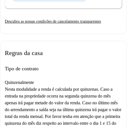
Descubra as nossas condições de cancelamento transparentes
Regras da casa
Tipo de contrato
Quinzenalmente
Nesta modalidade a renda é calculada por quinzenas. Caso a
entrada na propriedade ocorra na segunda quinzena do mês
apenas irá pagar metade do valor da renda. Caso no último mês
do arrendamento a saída seja na última quinzena irá pagar o valor
total da renda mensal. Por favor tenha em atenção que a primeira
quinzena do mês diz respeito ao intervalo entre o dia 1 e 15 do