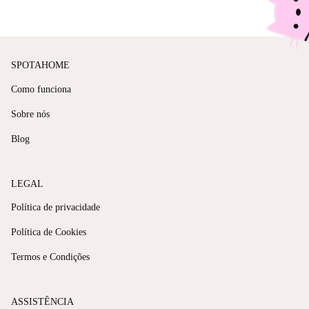
SPOTAHOME
Como funciona
Sobre nós
Blog
LEGAL
Política de privacidade
Política de Cookies
Termos e Condições
ASSISTÊNCIA