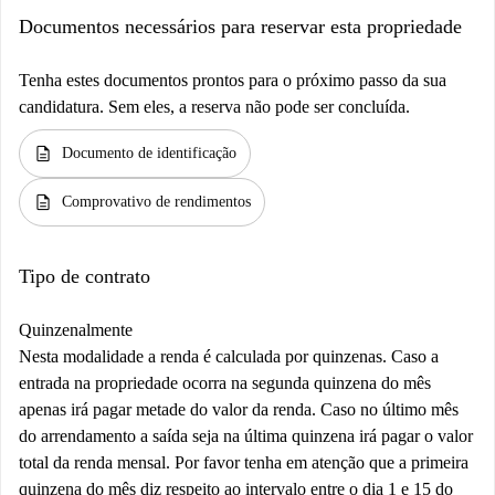
Documentos necessários para reservar esta propriedade
Tenha estes documentos prontos para o próximo passo da sua
candidatura. Sem eles, a reserva não pode ser concluída.
description
Documento de identificação
description
Comprovativo de rendimentos
Tipo de contrato
Quinzenalmente
Nesta modalidade a renda é calculada por quinzenas. Caso a
entrada na propriedade ocorra na segunda quinzena do mês
apenas irá pagar metade do valor da renda. Caso no último mês
do arrendamento a saída seja na última quinzena irá pagar o valor
total da renda mensal. Por favor tenha em atenção que a primeira
quinzena do mês diz respeito ao intervalo entre o dia 1 e 15 do