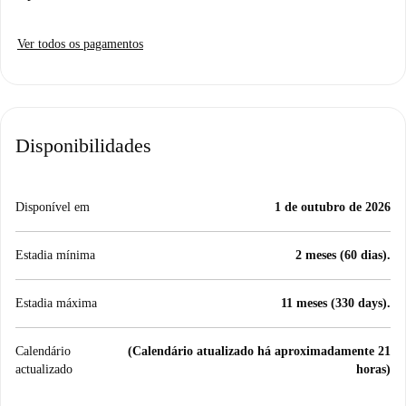
Ver todos os pagamentos
Disponibilidades
Disponível em
1 de outubro de 2026
Estadia mínima
2 meses (60 dias).
Estadia máxima
11 meses (330 days).
Calendário
(Calendário atualizado há aproximadamente 21
actualizado
horas)