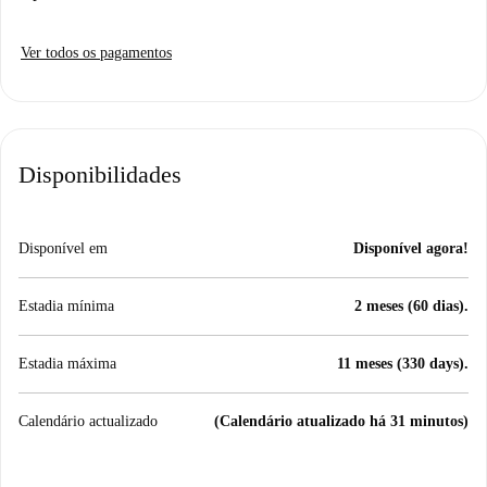
Ver todos os pagamentos
Disponibilidades
Disponível em
Disponível agora!
Estadia mínima
2 meses (60 dias).
Estadia máxima
11 meses (330 days).
Calendário actualizado
(Calendário atualizado há 31 minutos)