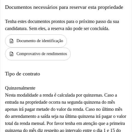
Documentos necessários para reservar esta propriedade
Tenha estes documentos prontos para o próximo passo da sua
candidatura. Sem eles, a reserva não pode ser concluída.
description
Documento de identificação
description
Comprovativo de rendimentos
Tipo de contrato
Quinzenalmente
Nesta modalidade a renda é calculada por quinzenas. Caso a
entrada na propriedade ocorra na segunda quinzena do mês
apenas irá pagar metade do valor da renda. Caso no último mês
do arrendamento a saída seja na última quinzena irá pagar o valor
total da renda mensal. Por favor tenha em atenção que a primeira
quinzena do mês diz respeito ao intervalo entre o dia 1 e 15 do