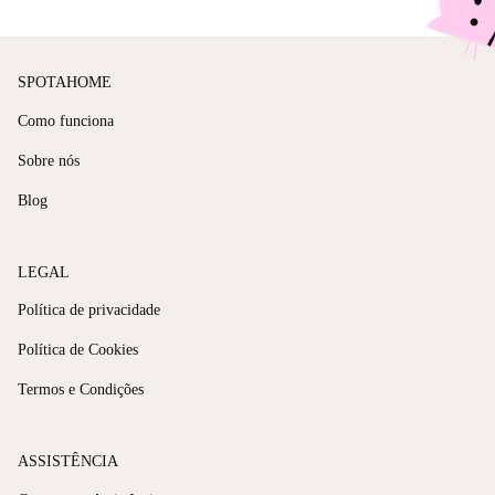
SPOTAHOME
Como funciona
Sobre nós
Blog
LEGAL
Política de privacidade
Política de Cookies
Termos e Condições
ASSISTÊNCIA