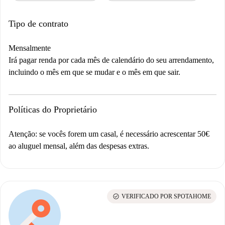
Tipo de contrato
Mensalmente
Irá pagar renda por cada mês de calendário do seu arrendamento,
incluindo o mês em que se mudar e o mês em que sair.
Políticas do Proprietário
Atenção: se vocês forem um casal, é necessário acrescentar 50€
ao aluguel mensal, além das despesas extras.
check_circle
VERIFICADO POR SPOTAHOME