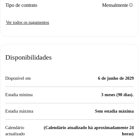
info
Tipo de contrato
Mensalmente
Ver todos os pagamentos
Disponibilidades
Disponível em
6 de junho de 2029
Estadia mínima
3 meses (90 dias).
Estadia máxima
Sem estadia máxima
Calendário
(Calendário atualizado há aproximadamente 24
actualizado
horas)