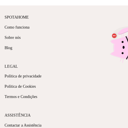
SPOTAHOME
Como funciona
Sobre nós
Blog
LEGAL
Política de privacidade
Política de Cookies
Termos e Condições
ASSISTÊNCIA
Contactar a Assistência