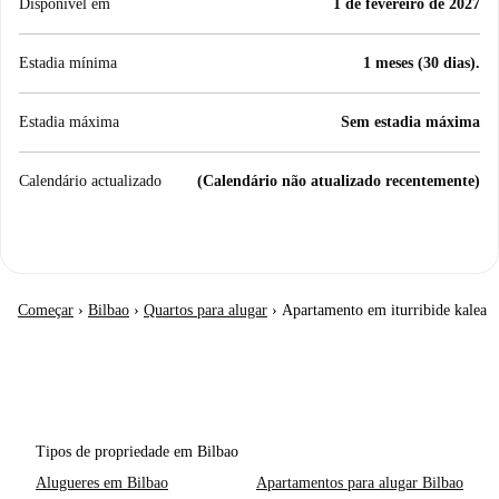
Disponível em
1 de fevereiro de 2027
Estadia mínima
1 meses (30 dias).
Estadia máxima
Sem estadia máxima
Calendário actualizado
(Calendário não atualizado recentemente)
Começar
›
Bilbao
›
Quartos para alugar
›
Apartamento em iturribide kalea
Tipos de propriedade em Bilbao
Alugueres em Bilbao
Apartamentos para alugar Bilbao