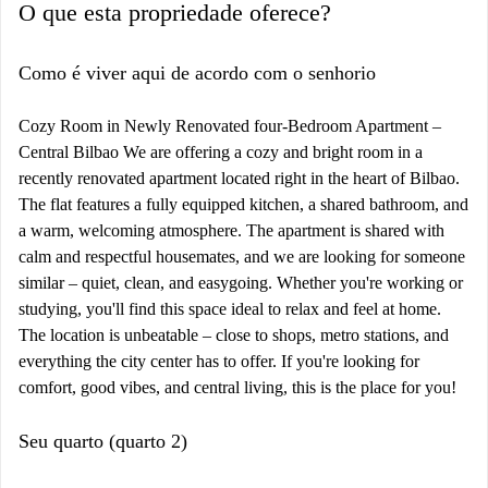
O que esta propriedade oferece?
Como é viver aqui de acordo com o senhorio
Cozy Room in Newly Renovated four-Bedroom Apartment –
Central Bilbao We are offering a cozy and bright room in a
recently renovated apartment located right in the heart of Bilbao.
The flat features a fully equipped kitchen, a shared bathroom, and
a warm, welcoming atmosphere. The apartment is shared with
calm and respectful housemates, and we are looking for someone
similar – quiet, clean, and easygoing. Whether you're working or
studying, you'll find this space ideal to relax and feel at home.
The location is unbeatable – close to shops, metro stations, and
everything the city center has to offer. If you're looking for
comfort, good vibes, and central living, this is the place for you!
Seu quarto (quarto 2)