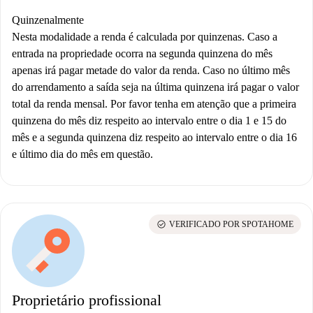
Quinzenalmente
Nesta modalidade a renda é calculada por quinzenas. Caso a
entrada na propriedade ocorra na segunda quinzena do mês
apenas irá pagar metade do valor da renda. Caso no último mês
do arrendamento a saída seja na última quinzena irá pagar o valor
total da renda mensal. Por favor tenha em atenção que a primeira
quinzena do mês diz respeito ao intervalo entre o dia 1 e 15 do
mês e a segunda quinzena diz respeito ao intervalo entre o dia 16
e último dia do mês em questão.
check_circle
VERIFICADO POR SPOTAHOME
Proprietário profissional