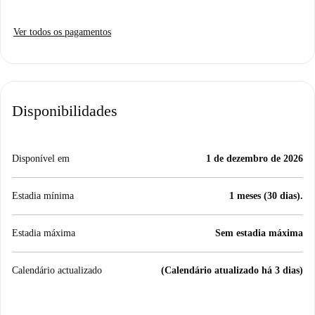
Ver todos os pagamentos
Disponibilidades
Disponível em
1 de dezembro de 2026
Estadia mínima
1 meses (30 dias).
Estadia máxima
Sem estadia máxima
Calendário actualizado
(Calendário atualizado há 3 dias)