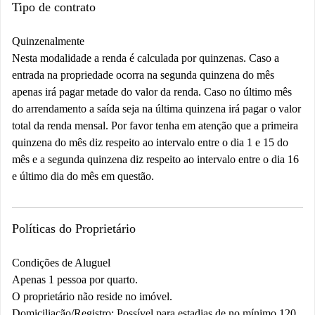
Tipo de contrato
Quinzenalmente
Nesta modalidade a renda é calculada por quinzenas. Caso a
entrada na propriedade ocorra na segunda quinzena do mês
apenas irá pagar metade do valor da renda. Caso no último mês
do arrendamento a saída seja na última quinzena irá pagar o valor
total da renda mensal. Por favor tenha em atenção que a primeira
quinzena do mês diz respeito ao intervalo entre o dia 1 e 15 do
mês e a segunda quinzena diz respeito ao intervalo entre o dia 16
e último dia do mês em questão.
Políticas do Proprietário
Condições de Aluguel
Apenas 1 pessoa por quarto.
O proprietário não reside no imóvel.
Domiciliação/Registro: Possível para estadias de no mínimo 120