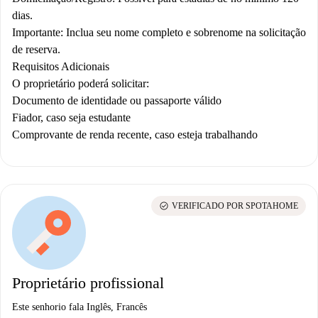
dias.
Importante: Inclua seu nome completo e sobrenome na solicitação
de reserva.
Requisitos Adicionais
O proprietário poderá solicitar:
Documento de identidade ou passaporte válido
Fiador, caso seja estudante
Comprovante de renda recente, caso esteja trabalhando
check_circle
VERIFICADO POR SPOTAHOME
Proprietário profissional
Este senhorio fala Inglês, Francês