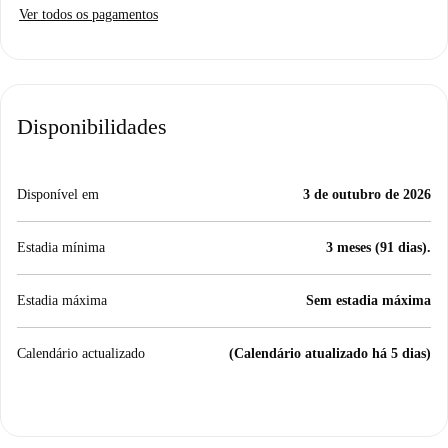
Ver todos os pagamentos
Disponibilidades
Disponível em
3 de outubro de 2026
Estadia mínima
3 meses (91 dias).
Estadia máxima
Sem estadia máxima
Calendário actualizado
(Calendário atualizado há 5 dias)