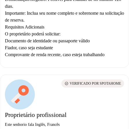
dias.
Importante: Inclua seu nome completo e sobrenome na solicitação
de reserva.
Requisitos Adicionais
O proprietário poderá solicitar:
Documento de identidade ou passaporte válido
Fiador, caso seja estudante
Comprovante de renda recente, caso esteja trabalhando
check_circle
VERIFICADO POR SPOTAHOME
Proprietário profissional
Este senhorio fala Inglês, Francês