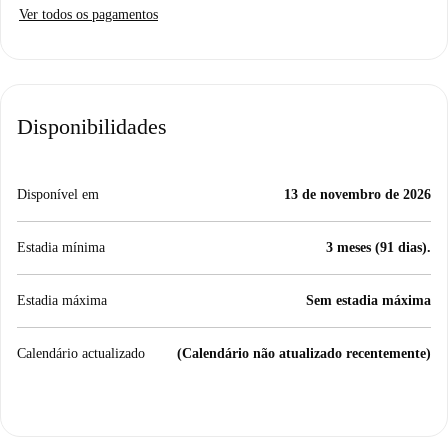
Ver todos os pagamentos
Disponibilidades
Disponível em
13 de novembro de 2026
Estadia mínima
3 meses (91 dias).
Estadia máxima
Sem estadia máxima
Calendário actualizado
(Calendário não atualizado recentemente)