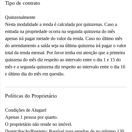
Tipo de contrato
Quinzenalmente
Nesta modalidade a renda é calculada por quinzenas. Caso a
entrada na propriedade ocorra na segunda quinzena do mês
apenas irá pagar metade do valor da renda. Caso no último mês
do arrendamento a saída seja na última quinzena irá pagar o valor
total da renda mensal. Por favor tenha em atenção que a primeira
quinzena do mês diz respeito ao intervalo entre o dia 1 e 15 do
mês e a segunda quinzena diz respeito ao intervalo entre o dia 16
e último dia do mês em questão.
Políticas do Proprietário
Condições de Aluguel
Apenas 1 pessoa por quarto.
O proprietário não reside no imóvel.
Domiciliação/Registro: Possível para estadias de no mínimo 120