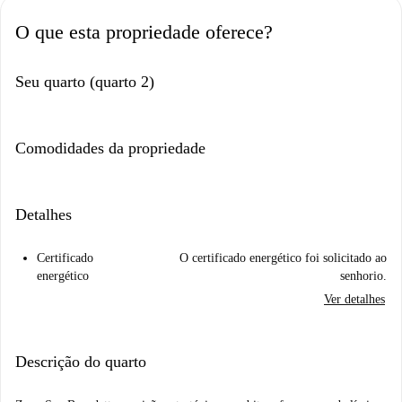
O que esta propriedade oferece?
Seu quarto (quarto 2)
Comodidades da propriedade
Detalhes
Certificado
O certificado energético foi solicitado ao
energético
senhorio.
Ver detalhes
Descrição do quarto