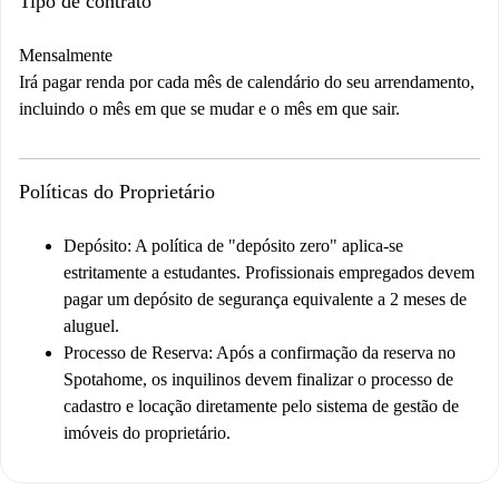
Tipo de contrato
Mensalmente
Irá pagar renda por cada mês de calendário do seu arrendamento,
incluindo o mês em que se mudar e o mês em que sair.
Políticas do Proprietário
Depósito:
A política de "depósito zero" aplica-se
estritamente a estudantes. Profissionais empregados devem
pagar um depósito de segurança equivalente a 2 meses de
aluguel.
Processo de Reserva:
Após a confirmação da reserva no
Spotahome, os inquilinos devem finalizar o processo de
cadastro e locação diretamente pelo sistema de gestão de
imóveis do proprietário.