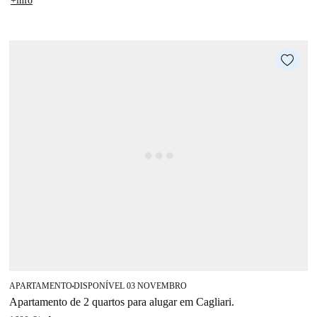
+info
APARTAMENTO
DISPONÍVEL 03 NOVEMBRO
■
Apartamento de 2 quartos para alugar em Cagliari.