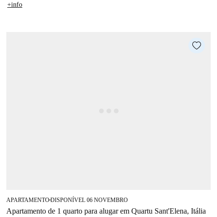
+info
APARTAMENTO
DISPONÍVEL 06 NOVEMBRO
■
Apartamento de 1 quarto para alugar em Quartu Sant'Elena, Itália