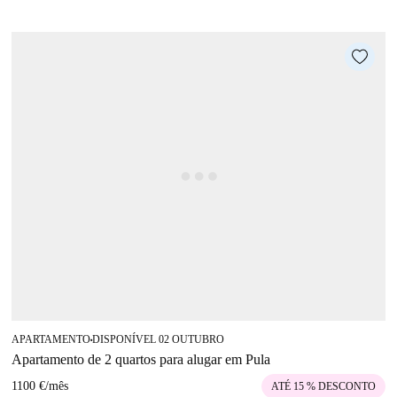
APARTAMENTO
DISPONÍVEL 02 OUTUBRO
■
Apartamento de 2 quartos para alugar em Pula
1100 €
/
mês
ATÉ 15 % DESCONTO