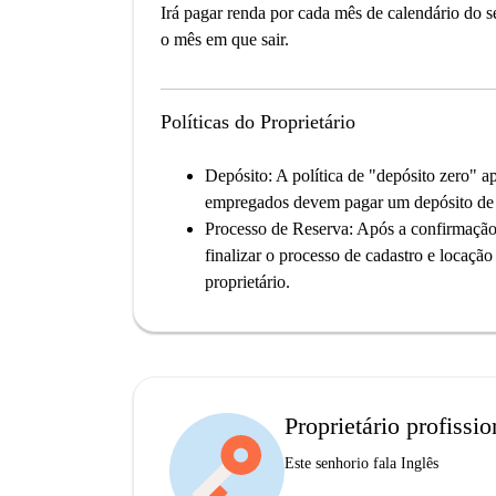
Irá pagar renda por cada mês de calendário do 
o mês em que sair.
Políticas do Proprietário
Depósito:
A política de "depósito zero" ap
empregados devem pagar um depósito de s
Processo de Reserva:
Após a confirmação 
finalizar o processo de cadastro e locaçã
proprietário.
Proprietário profissio
Este senhorio fala Inglês