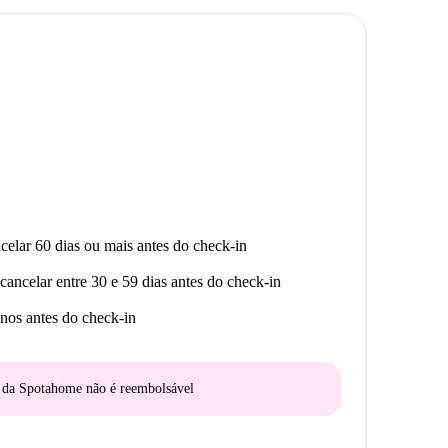
celar 60 dias ou mais antes do check-in
cancelar entre 30 e 59 dias antes do check-in
nos antes do check-in
o da Spotahome
não é reembolsável