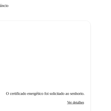
núncio
O certificado energético foi solicitado ao senhorio.
Ver detalhes