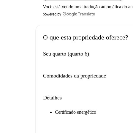
Você está vendo uma tradução automática do a
O que esta propriedade oferece?
Seu quarto (quarto 6)
Comodidades da propriedade
Detalhes
Certificado energético