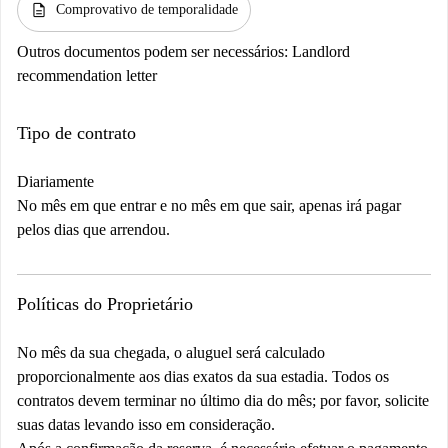
description
Comprovativo de temporalidade
Outros documentos podem ser necessários:
Landlord
recommendation letter
Tipo de contrato
Diariamente
No mês em que entrar e no mês em que sair, apenas irá pagar
pelos dias que arrendou.
Políticas do Proprietário
No mês da sua chegada, o aluguel será calculado
proporcionalmente aos dias exatos da sua estadia. Todos os
contratos devem terminar no último dia do mês; por favor, solicite
suas datas levando isso em consideração.