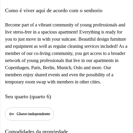
Como é viver aqui de acordo com o senhorio
Become part of a vibrant community of young professionals and
live stress-free in a spacious apartment! Everything is ready for
you to just move in with your suitcase. Beautiful design furniture
and equipment as well as regular cleaning services included! As a
member of our co-living community, you get access to a broader
network of young professionals that live in our apartments in
Copenhagen, Paris, Berlin, Munich, Oslo and more. Our
members enjoy shared events and even the possibility of a
temporary room swap with members in other cities.
Seu quarto (quarto 6)
key
Chave independente
Comodidades da propriedade