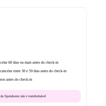
celar 60 dias ou mais antes do check-in
cancelar entre 30 e 59 dias antes do check-in
nos antes do check-in
o da Spotahome
não é reembolsável