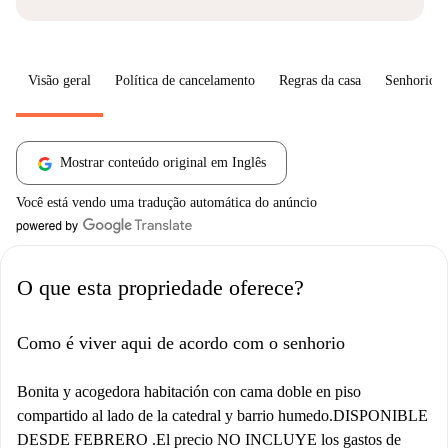
Visão geral
Política de cancelamento
Regras da casa
Senhorio
Mostrar conteúdo original em Inglês
Você está vendo uma tradução automática do anúncio
O que esta propriedade oferece?
Como é viver aqui de acordo com o senhorio
Bonita y acogedora habitación con cama doble en piso
compartido al lado de la catedral y barrio humedo.DISPONIBLE
DESDE FEBRERO .El precio NO INCLUYE los gastos de