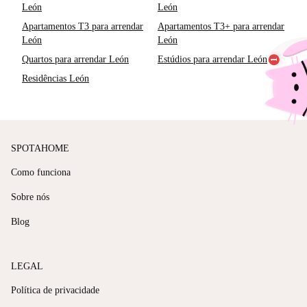
León
León
Apartamentos T3 para arrendar
Apartamentos T3+ para arrendar
León
León
Quartos para arrendar León
Estúdios para arrendar León
Residências León
SPOTAHOME
Como funciona
Sobre nós
Blog
LEGAL
Política de privacidade