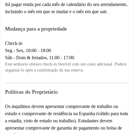
Irá pagar renda por cada mês de calendário do seu arrendamento,
incluindo o mês em que se mudar e o mês em que sair.
Mudança para a propriedade
Check-in
Seg - Sex, 10:00 - 18:00
Sáb - Dom & feriados, 11:00 - 17:00
Este senhorio oferece check-in flexível com um custo adicional. Poderá
organizá-lo após a confirmação da sua reserva.
Políticas do Proprietário
Os inquilinos devem apresentar comprovante de
trabalho ou
estudo
e comprovante de residência na Espanha (válido para toda
a estadia, visto de estudo ou trabalho). Estudantes devem
apresentar comprovante de
garantia de pagamento ou bolsa de