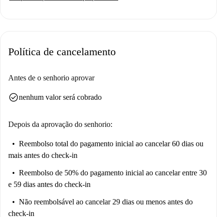
Política de cancelamento
Antes de o senhorio aprovar
check_circle
nenhum valor será cobrado
Depois da aprovação do senhorio:
Reembolso total do pagamento inicial
ao cancelar 60 dias ou
mais antes do check-in
Reembolso de 50% do pagamento inicial
ao cancelar entre 30
e 59 dias antes do check-in
Não reembolsável
ao cancelar 29 dias ou menos antes do
check-in