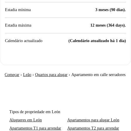
Estadia mínima
3 meses (90 dias).
Estadia máxima
12 meses (364 days).
Calendário actualizado
(Calendário atualizado há 1 dia)
Começar
›
Leão
›
Quartos para alugar
›
Apartamento em calle serradores
Tipos de propriedade em León
Alugueres em León
Apartamentos para alugar León
Apartamentos T1 para arrendar
Apartamentos T2 para arrendar