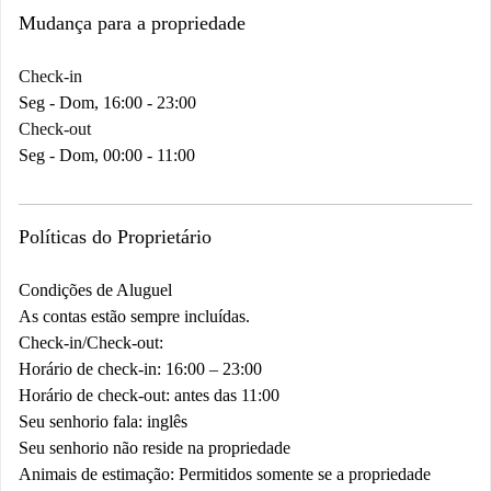
Mudança para a propriedade
Check-in
Seg - Dom, 16:00 - 23:00
Check-out
Seg - Dom, 00:00 - 11:00
Políticas do Proprietário
Condições de Aluguel
As contas estão sempre incluídas.
Check-in/Check-out:
Horário de check-in: 16:00 – 23:00
Horário de check-out: antes das 11:00
Seu senhorio fala: inglês
Seu senhorio não reside na propriedade
Animais de estimação: Permitidos somente se a propriedade