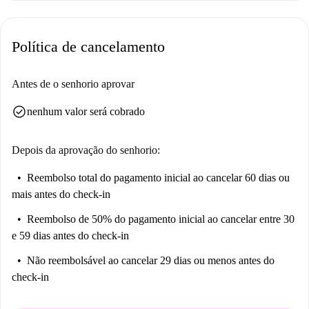
Política de cancelamento
Antes de o senhorio aprovar
check_circle
nenhum valor será cobrado
Depois da aprovação do senhorio:
Reembolso total do pagamento inicial
ao cancelar 60 dias ou
mais antes do check-in
Reembolso de 50% do pagamento inicial
ao cancelar entre 30
e 59 dias antes do check-in
Não reembolsável
ao cancelar 29 dias ou menos antes do
check-in