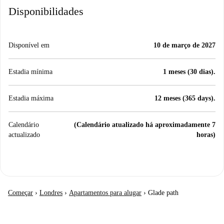
Disponibilidades
Disponível em
10 de março de 2027
Estadia mínima
1 meses (30 dias).
Estadia máxima
12 meses (365 days).
Calendário
(Calendário atualizado há aproximadamente 7
actualizado
horas)
Começar
›
Londres
›
Apartamentos para alugar
›
Glade path