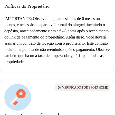
Políticas do Proprietário
IMPORTANTE: Observe que, para estadias de 6 meses ou
menos, é necessário pagar o valor total do aluguel, incluindo o
depósito, antecipadamente e em até 48 horas após o recebimento
do link de pagamento do proprietário. Além disso, você deverá
assinar um contrato de locação com o proprietário. Este contrato
inclui uma política de não reembolso após o pagamento. Observe
também que há uma taxa de limpeza obrigatória para todas as
propriedades.
check_circle
VERIFICADO POR SPOTAHOME