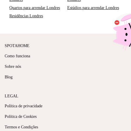
Quartos para arrendar Londres
Estúdios para arrendar Londres
Residências Londres
SPOTAHOME
Como funciona
Sobre nós
Blog
LEGAL
Política de privacidade
Política de Cookies
Termos e Condições