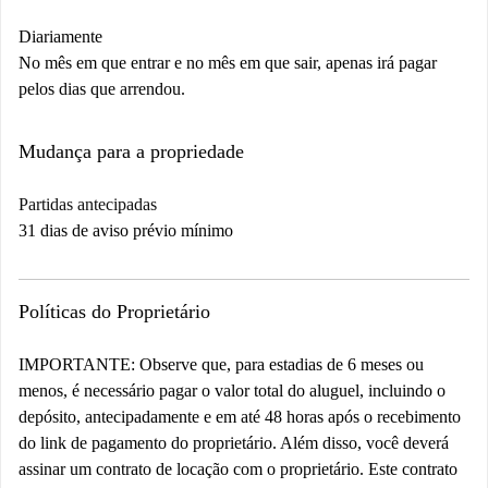
Diariamente
No mês em que entrar e no mês em que sair, apenas irá pagar
pelos dias que arrendou.
Mudança para a propriedade
Partidas antecipadas
31 dias de aviso prévio mínimo
Políticas do Proprietário
IMPORTANTE: Observe que, para estadias de 6 meses ou
menos, é necessário pagar o valor total do aluguel, incluindo o
depósito, antecipadamente e em até 48 horas após o recebimento
do link de pagamento do proprietário. Além disso, você deverá
assinar um contrato de locação com o proprietário. Este contrato