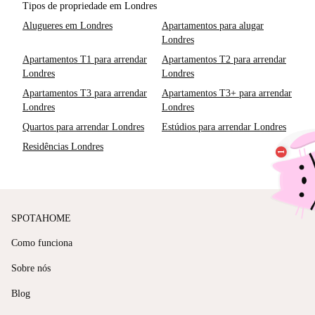
Tipos de propriedade em Londres
Alugueres em Londres
Apartamentos para alugar
Londres
Apartamentos T1 para arrendar
Apartamentos T2 para arrendar
Londres
Londres
Apartamentos T3 para arrendar
Apartamentos T3+ para arrendar
Londres
Londres
Quartos para arrendar Londres
Estúdios para arrendar Londres
Residências Londres
SPOTAHOME
Como funciona
Sobre nós
Blog