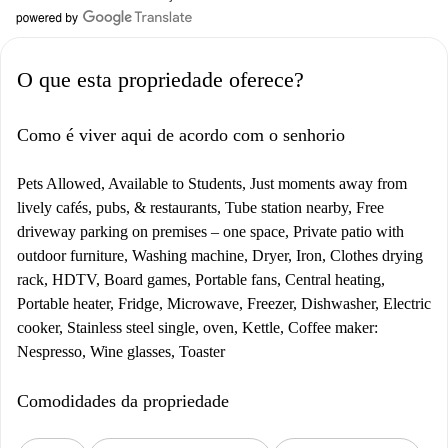
O que esta propriedade oferece?
Como é viver aqui de acordo com o senhorio
Pets Allowed, Available to Students, Just moments away from
lively cafés, pubs, & restaurants, Tube station nearby, Free
driveway parking on premises – one space, Private patio with
outdoor furniture, Washing machine, Dryer, Iron, Clothes drying
rack, HDTV, Board games, Portable fans, Central heating,
Portable heater, Fridge, Microwave, Freezer, Dishwasher, Electric
cooker, Stainless steel single, oven, Kettle, Coffee maker:
Nespresso, Wine glasses, Toaster
Comodidades da propriedade