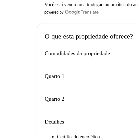
Você está vendo uma tradução automática do a
O que esta propriedade oferece?
Comodidades da propriedade
Quarto 1
Quarto 2
Detalhes
Certificado energético