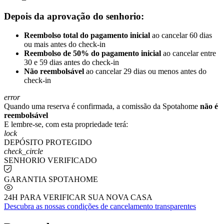
Depois da aprovação do senhorio:
Reembolso total do pagamento inicial
ao cancelar 60 dias
ou mais antes do check-in
Reembolso de 50% do pagamento inicial
ao cancelar entre
30 e 59 dias antes do check-in
Não reembolsável
ao cancelar 29 dias ou menos antes do
check-in
error
Quando uma reserva é confirmada, a comissão da Spotahome
não é
reembolsável
E lembre-se, com esta propriedade terá:
lock
DEPÓSITO PROTEGIDO
check_circle
SENHORIO VERIFICADO
GARANTIA SPOTAHOME
24H PARA VERIFICAR SUA NOVA CASA
Descubra as nossas condições de cancelamento transparentes