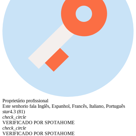
Proprietário profissional
Este senhorio fala Inglês, Espanhol, Francês, Italiano, Português
star
4.3 (81)
check_circle
VERIFICADO POR SPOTAHOME
check_circle
VERIFICADO POR SPOTAHOME