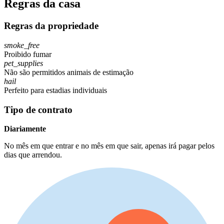
Regras da casa
Regras da propriedade
smoke_free
Proibido fumar
pet_supplies
Não são permitidos animais de estimação
hail
Perfeito para estadias individuais
Tipo de contrato
Diariamente
No mês em que entrar e no mês em que sair, apenas irá pagar pelos
dias que arrendou.