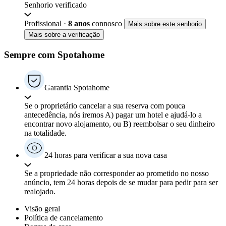
Senhorio verificado
Profissional
·
8 anos
connosco
Mais sobre este senhorio
Mais sobre a verificação
Sempre com Spotahome
Garantia Spotahome
Se o proprietário cancelar a sua reserva com pouca
antecedência, nós iremos A) pagar um hotel e ajudá-lo a
encontrar novo alojamento, ou B) reembolsar o seu dinheiro
na totalidade.
24 horas para verificar a sua nova casa
Se a propriedade não corresponder ao prometido no nosso
anúncio, tem 24 horas depois de se mudar para pedir para ser
realojado.
Visão geral
Política de cancelamento