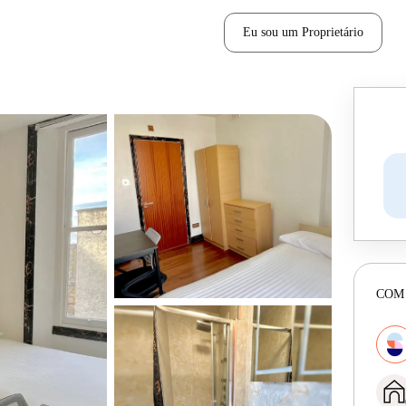
Eu sou um Proprietário
COM