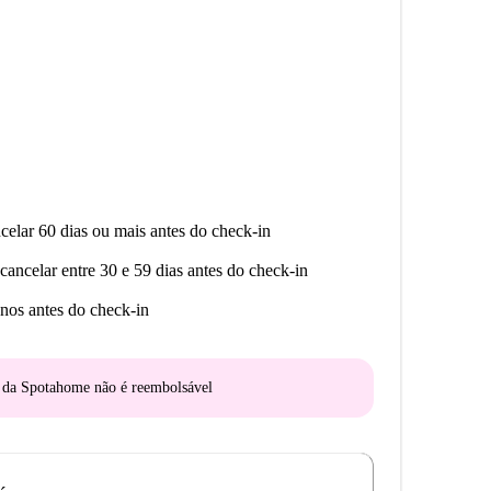
celar 60 dias ou mais antes do check-in
cancelar entre 30 e 59 dias antes do check-in
nos antes do check-in
o da Spotahome
não é reembolsável