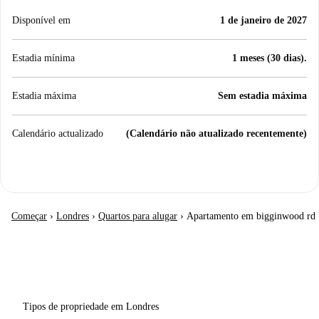
Disponível em
1 de janeiro de 2027
Estadia mínima
1 meses (30 dias).
Estadia máxima
Sem estadia máxima
Calendário actualizado
(Calendário não atualizado recentemente)
Começar
›
Londres
›
Quartos para alugar
›
Apartamento em bigginwood rd
Tipos de propriedade em Londres