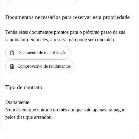
Documentos necessários para reservar esta propriedade
Tenha estes documentos prontos para o próximo passo da sua
candidatura. Sem eles, a reserva não pode ser concluída.
description
Documento de identificação
description
Comprovativo de rendimentos
Tipo de contrato
Diariamente
No mês em que entrar e no mês em que sair, apenas irá pagar
pelos dias que arrendou.