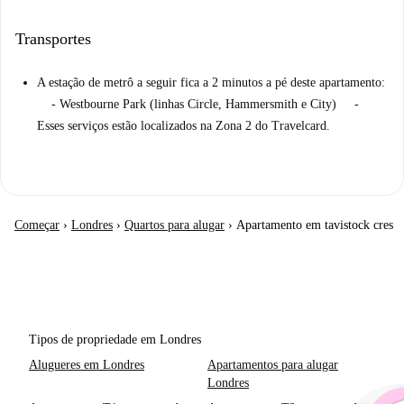
Transportes
A estação de metrô a seguir fica a 2 minutos a pé deste apartamento:
- Westbourne Park (linhas Circle, Hammersmith e City) -
Esses serviços estão localizados na Zona 2 do Travelcard.
Começar
›
Londres
›
Quartos para alugar
›
Apartamento em tavistock cres
Tipos de propriedade em Londres
Alugueres em Londres
Apartamentos para alugar
Londres