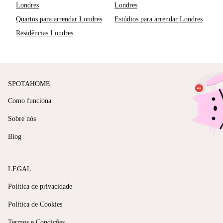
Londres
Londres
Quartos para arrendar Londres
Estúdios para arrendar Londres
Residências Londres
SPOTAHOME
Como funciona
Sobre nós
Blog
LEGAL
Política de privacidade
Política de Cookies
Termos e Condições