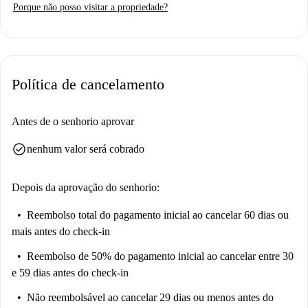
Porque não posso visitar a propriedade?
Política de cancelamento
Antes de o senhorio aprovar
check_circle
nenhum valor será cobrado
Depois da aprovação do senhorio:
Reembolso total do pagamento inicial
ao cancelar 60 dias ou
mais antes do check-in
Reembolso de 50% do pagamento inicial
ao cancelar entre 30
e 59 dias antes do check-in
Não reembolsável
ao cancelar 29 dias ou menos antes do