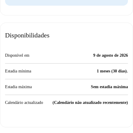
Disponibilidades
Disponível em
9 de agosto de 2026
Estadia mínima
1 meses (30 dias).
Estadia máxima
Sem estadia máxima
Calendário actualizado
(Calendário não atualizado recentemente)