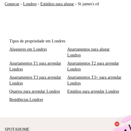
Começar
›
Londres
›
Estúdios para alugar
›
St james's rd
Tipos de propriedade em Londres
Alugueres em Londres
Apartamentos para alugar
Londres
Apartamentos T1 para arrendar
Apartamentos T2 para arrendar
Londres
Londres
Apartamentos T3 para arrendar
Apartamentos T3+ para arrendar
Londres
Londres
Quartos para arrendar Londres
Estúdios para arrendar Londres
Residências Londres
SPOTAHOME