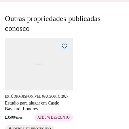
Outras propriedades publicadas
conosco
ESTÚDIO
DISPONÍVEL 09 AGOSTO 2027
■
Estúdio para alugar em Castle
Baynard, Londres
£3500
/
mês
ATÉ 5 % DESCONTO