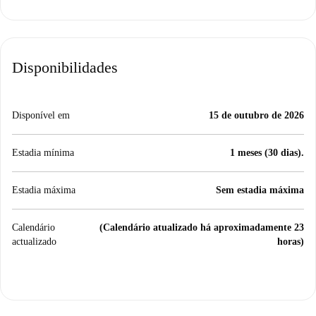
Disponibilidades
Disponível em
15 de outubro de 2026
Estadia mínima
1 meses (30 dias).
Estadia máxima
Sem estadia máxima
Calendário
(Calendário atualizado há aproximadamente 23
actualizado
horas)