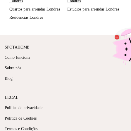
Londres
Londres
Quartos para arrendar Londres
Estúdios para arrendar Londres
Residências Londres
SPOTAHOME
Como funciona
Sobre nós
Blog
LEGAL
Política de privacidade
Política de Cookies
Termos e Condições