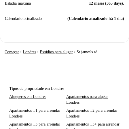
Estadia máxima
12 meses (365 days).
Calendário actualizado
(Calendário atualizado há 1 dia)
Começar
›
Londres
›
Estúdios para alugar
›
St james's rd
Tipos de propriedade em Londres
Alugueres em Londres
Apartamentos para alugar
Londres
Apartamentos T1 para arrendar
Apartamentos T2 para arrendar
Londres
Londres
Apartamentos T3 para arrendar
Apartamentos T3+ para arrendar