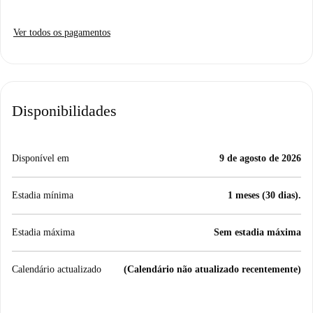
Ver todos os pagamentos
Disponibilidades
Disponível em
9 de agosto de 2026
Estadia mínima
1 meses (30 dias).
Estadia máxima
Sem estadia máxima
Calendário actualizado
(Calendário não atualizado recentemente)