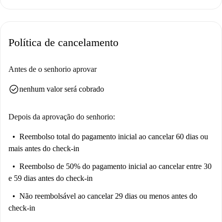
Política de cancelamento
Antes de o senhorio aprovar
check_circle
nenhum valor será cobrado
Depois da aprovação do senhorio:
Reembolso total do pagamento inicial
ao cancelar 60 dias ou
mais antes do check-in
Reembolso de 50% do pagamento inicial
ao cancelar entre 30
e 59 dias antes do check-in
Não reembolsável
ao cancelar 29 dias ou menos antes do
check-in