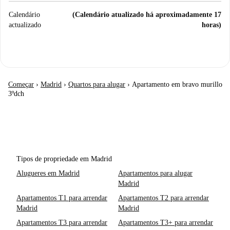
Calendário
(Calendário atualizado há aproximadamente 17
actualizado
horas)
Começar
›
Madrid
›
Quartos para alugar
›
Apartamento em bravo murillo
3ºdch
Tipos de propriedade em Madrid
Alugueres em Madrid
Apartamentos para alugar
Madrid
Apartamentos T1 para arrendar
Apartamentos T2 para arrendar
Madrid
Madrid
Apartamentos T3 para arrendar
Apartamentos T3+ para arrendar