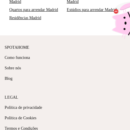
Madrid
Madrid
Quartos para arrendar Madrid
Estúdios para arrendar Madrid
Residências Madrid
SPOTAHOME
Como funciona
Sobre nós
Blog
LEGAL
Política de privacidade
Política de Cookies
Termos e Condições