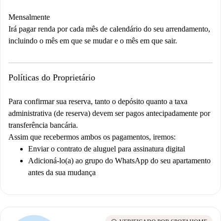
Mensalmente
Irá pagar renda por cada mês de calendário do seu arrendamento,
incluindo o mês em que se mudar e o mês em que sair.
Políticas do Proprietário
Para confirmar sua reserva, tanto o depósito quanto a taxa
administrativa (de reserva) devem ser pagos antecipadamente por
transferência bancária.
Assim que recebermos ambos os pagamentos, iremos:
Enviar o contrato de aluguel para assinatura digital
Adicioná-lo(a) ao grupo do WhatsApp do seu apartamento
antes da sua mudança