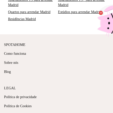
Madrid
Madrid
Quartos para arrendar Madrid
Estúdios para arrendar Madrid
Residências Madrid
SPOTAHOME
Como funciona
Sobre nós
Blog
LEGAL
Política de privacidade
Política de Cookies