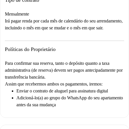
Mensalmente
Irá pagar renda por cada mês de calendário do seu arrendamento,
incluindo o mês em que se mudar e o mês em que sair.
Políticas do Proprietário
Para confirmar sua reserva, tanto o depósito quanto a taxa
administrativa (de reserva) devem ser pagos antecipadamente por
transferência bancária.
Assim que recebermos ambos os pagamentos, iremos:
Enviar o contrato de aluguel para assinatura digital
Adicioná-lo(a) ao grupo do WhatsApp do seu apartamento
antes da sua mudança