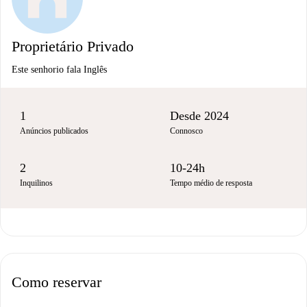
Proprietário Privado
Este senhorio fala Inglês
1
Desde 2024
Anúncios publicados
Connosco
2
10-24h
Inquilinos
Tempo médio de resposta
Como reservar