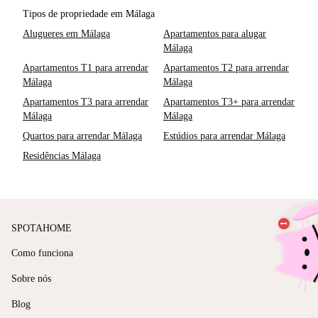
Tipos de propriedade em Málaga
Alugueres em Málaga
Apartamentos para alugar
Málaga
Apartamentos T1 para arrendar
Apartamentos T2 para arrendar
Málaga
Málaga
Apartamentos T3 para arrendar
Apartamentos T3+ para arrendar
Málaga
Málaga
Quartos para arrendar Málaga
Estúdios para arrendar Málaga
Residências Málaga
SPOTAHOME
Como funciona
Sobre nós
Blog