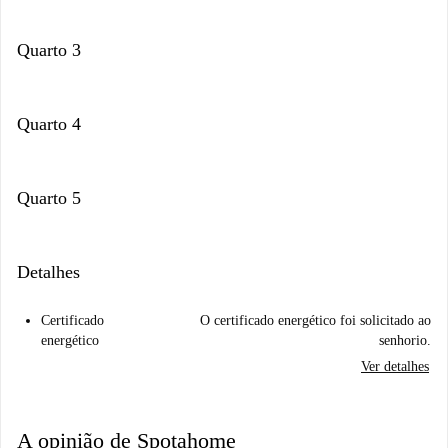
Quarto 3
Quarto 4
Quarto 5
Detalhes
Certificado
O certificado energético foi solicitado ao
energético
senhorio.
Ver detalhes
A opinião de Spotahome