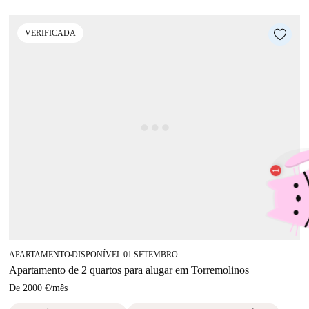
VERIFICADA
APARTAMENTO
DISPONÍVEL 01 SETEMBRO
■
Apartamento de 2 quartos para alugar em Torremolinos
De
2000 €
/
mês