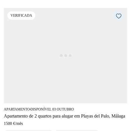
VERIFICADA
APARTAMENTO
DISPONÍVEL 03 OUTUBRO
■
Apartamento de 2 quartos para alugar em Playas del Palo, Málaga
1500 €
/
mês