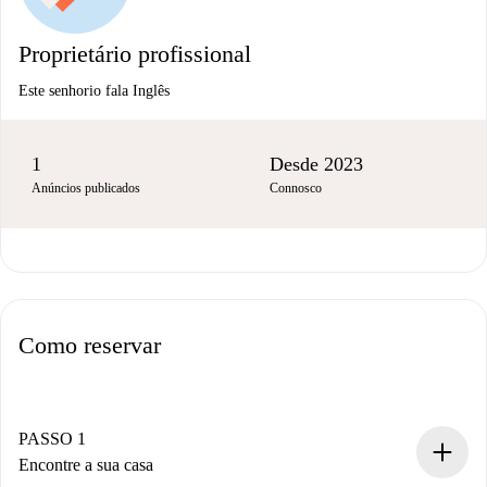
Proprietário profissional
Este senhorio fala Inglês
1
Desde 2023
Anúncios publicados
Connosco
Como reservar
PASSO 1
Encontre a sua casa