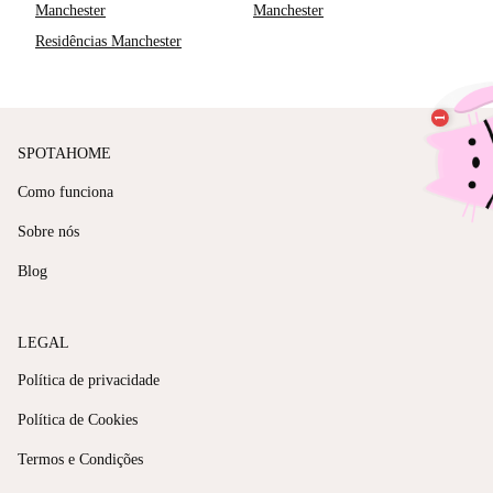
Manchester
Manchester
Residências Manchester
SPOTAHOME
Como funciona
Sobre nós
Blog
LEGAL
Política de privacidade
Política de Cookies
Termos e Condições