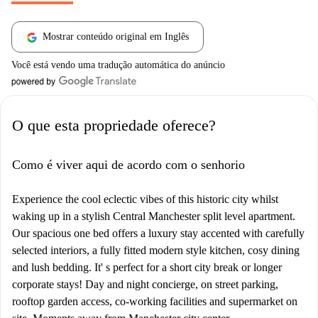
Mostrar conteúdo original em Inglês
Você está vendo uma tradução automática do anúncio
O que esta propriedade oferece?
Como é viver aqui de acordo com o senhorio
Experience the cool eclectic vibes of this historic city whilst
waking up in a stylish Central Manchester split level apartment.
Our spacious one bed offers a luxury stay accented with carefully
selected interiors, a fully fitted modern style kitchen, cosy dining
and lush bedding. It' s perfect for a short city break or longer
corporate stays! Day and night concierge, on street parking,
rooftop garden access, co-working facilities and supermarket on