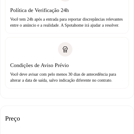
Política de Verificação 24h
Você tem 24h após a entrada para reportar discrepâncias relevantes
entre o anúncio e a realidade. A Spotahome irá ajudar a resolver.
Condições de Aviso Prévio
Você deve avisar com pelo menos 30 dias de antecedência para
alterar a data de saída, salvo indicação diferente no contrato.
Preço