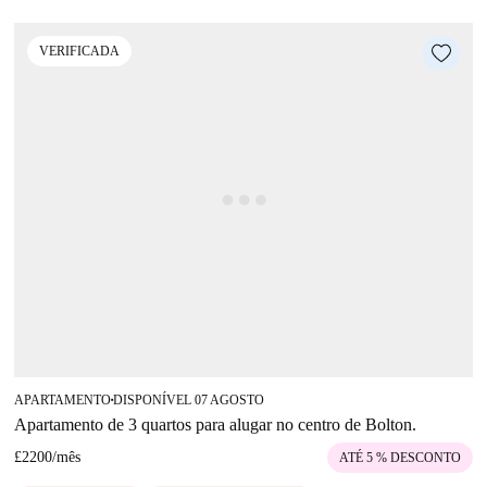
VERIFICADA
APARTAMENTO
DISPONÍVEL 07 AGOSTO
■
Apartamento de 3 quartos para alugar no centro de Bolton.
£2200
/
mês
ATÉ 5 % DESCONTO