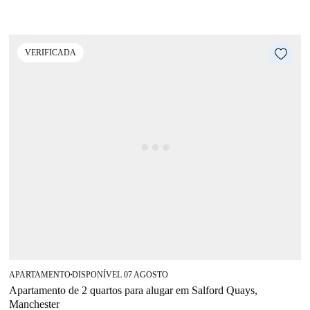
VERIFICADA
APARTAMENTO
DISPONÍVEL 07 AGOSTO
■
Apartamento de 2 quartos para alugar em Salford Quays,
Manchester