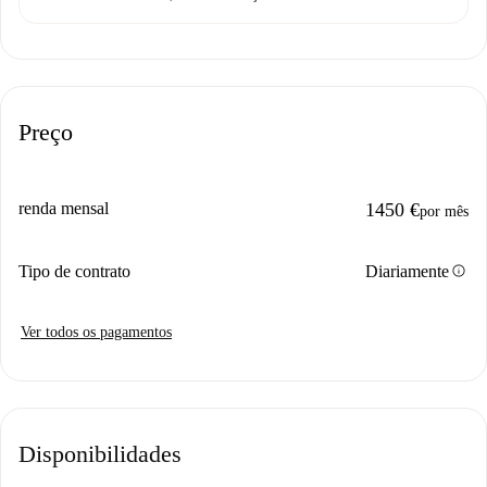
Preço
renda mensal
1450 €
por mês
info
Tipo de contrato
Diariamente
Ver todos os pagamentos
Disponibilidades