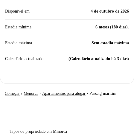
Disponível em
4 de outubro de 2026
Estadia mínima
6 meses (180 dias).
Estadia máxima
Sem estadia máxima
Calendário actualizado
(Calendário atualizado há 3 dias)
Começar
›
Menorca
›
Apartamentos para alugar
›
Passeig marítim
Tipos de propriedade em Minorca