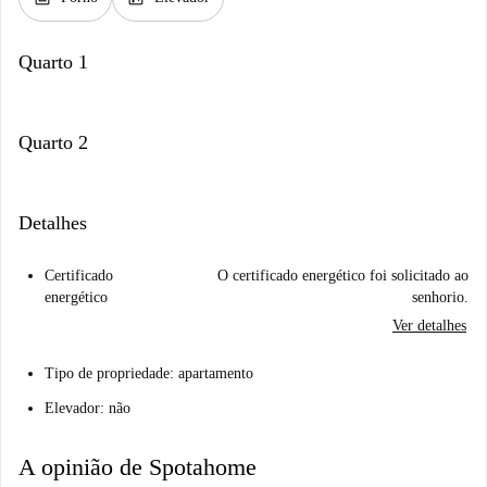
Quarto 1
Quarto 2
Detalhes
Certificado
O certificado energético foi solicitado ao
energético
senhorio.
Ver detalhes
Tipo de propriedade: apartamento
Elevador: não
A opinião de Spotahome