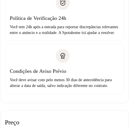
não comunicar nenhum problema.
Débito direto bancário
Política de Verificação 24h
Você tem 24h após a entrada para reportar discrepâncias relevantes
entre o anúncio e a realidade. A Spotahome irá ajudar a resolver.
Condições de Aviso Prévio
Você deve avisar com pelo menos 30 dias de antecedência para
alterar a data de saída, salvo indicação diferente no contrato.
Preço