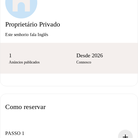
Proprietário Privado
Este senhorio fala Inglês
1
Desde 2026
Anúncios publicados
Connosco
Como reservar
PASSO 1