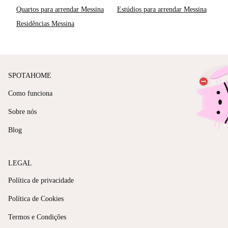
Quartos para arrendar Messina
Estúdios para arrendar Messina
Residências Messina
SPOTAHOME
Como funciona
Sobre nós
Blog
LEGAL
Política de privacidade
Política de Cookies
Termos e Condições