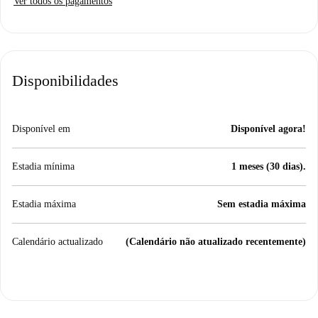
Ver todos os pagamentos
Disponibilidades
Disponível em
Disponível agora!
Estadia mínima
1 meses (30 dias).
Estadia máxima
Sem estadia máxima
Calendário actualizado
(Calendário não atualizado recentemente)