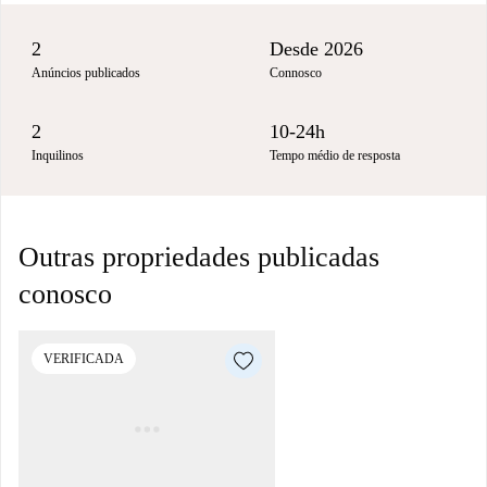
2
Desde 2026
Anúncios publicados
Connosco
2
10-24h
Inquilinos
Tempo médio de resposta
Outras propriedades publicadas
conosco
VERIFICADA