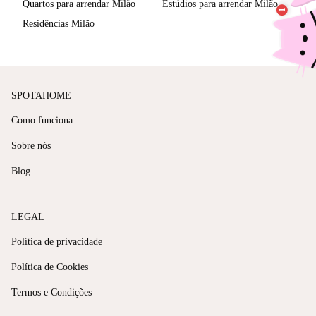
Quartos para arrendar Milão
Estúdios para arrendar Milão
Residências Milão
SPOTAHOME
Como funciona
Sobre nós
Blog
LEGAL
Política de privacidade
Política de Cookies
Termos e Condições