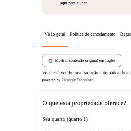
aqui para ajudar.
Visão geral
Política de cancelamento
Regra
Mostrar conteúdo original em Inglês
Você está vendo uma tradução automática do a
O que esta propriedade oferece?
Seu quarto (quarto 1)