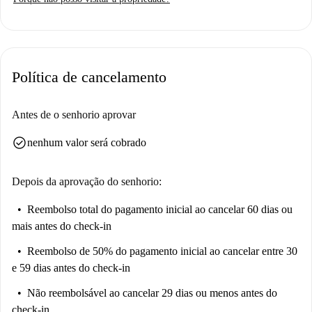
Política de cancelamento
Antes de o senhorio aprovar
check_circle
nenhum valor será cobrado
Depois da aprovação do senhorio:
Reembolso total do pagamento inicial
ao cancelar 60 dias ou
mais antes do check-in
Reembolso de 50% do pagamento inicial
ao cancelar entre 30
e 59 dias antes do check-in
Não reembolsável
ao cancelar 29 dias ou menos antes do
check-in