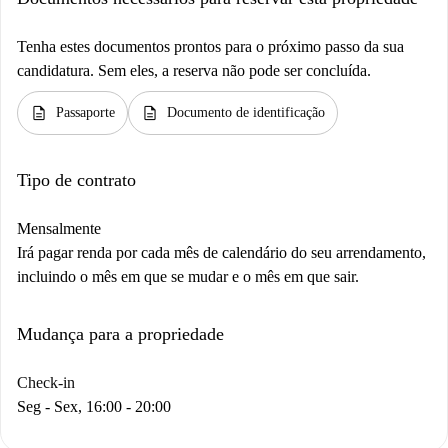
Tenha estes documentos prontos para o próximo passo da sua
candidatura. Sem eles, a reserva não pode ser concluída.
description
description
Passaporte
Documento de identificação
Tipo de contrato
Mensalmente
Irá pagar renda por cada mês de calendário do seu arrendamento,
incluindo o mês em que se mudar e o mês em que sair.
Mudança para a propriedade
Check-in
Seg - Sex, 16:00 - 20:00