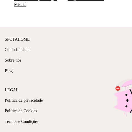
Mislata
SPOTAHOME
Como funciona
Sobre nós
Blog
LEGAL
Política de privacidade
Política de Cookies
Termos e Condições