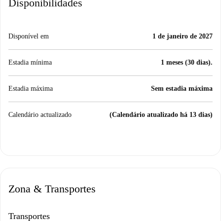
Disponibilidades
Disponível em
1 de janeiro de 2027
Estadia mínima
1 meses (30 dias).
Estadia máxima
Sem estadia máxima
Calendário actualizado
(Calendário atualizado há 13 dias)
Zona & Transportes
Transportes