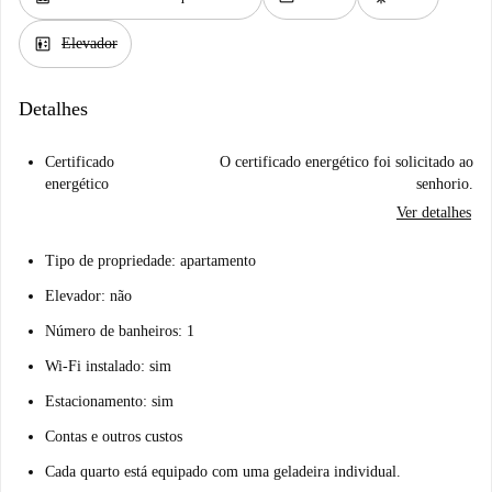
elevator
Elevador
Detalhes
Certificado
O certificado energético foi solicitado ao
energético
senhorio.
Ver detalhes
Tipo de propriedade: apartamento
Elevador: não
Número de banheiros: 1
Wi-Fi instalado: sim
Estacionamento: sim
Contas e outros custos
Cada quarto está equipado com uma geladeira individual.