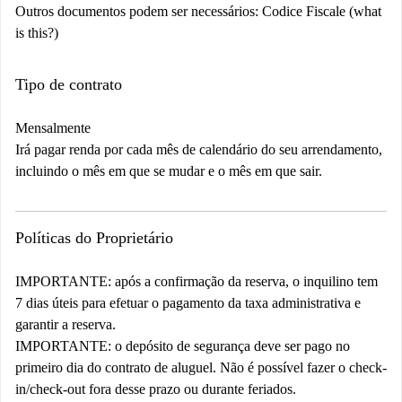
Outros documentos podem ser necessários:
Codice Fiscale (what
is this?)
Tipo de contrato
Mensalmente
Irá pagar renda por cada mês de calendário do seu arrendamento,
incluindo o mês em que se mudar e o mês em que sair.
Políticas do Proprietário
IMPORTANTE: após a confirmação da reserva, o inquilino tem
7 dias úteis para efetuar o pagamento da taxa administrativa e
garantir a reserva.
IMPORTANTE: o depósito de segurança deve ser pago no
primeiro dia do contrato de aluguel.
Não é possível fazer o check-
in/check-out fora desse prazo ou durante feriados.