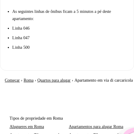
As seguintes linhas de ônibus ficam a 5 minutos a pé deste
apartamento:
Linha 046
Linha 047
Linha 500
Começar
›
Roma
›
Quartos para alugar
›
Apartamento em via di carcaricola
Tipos de propriedade em Roma
Alugueres em Roma
Apartamentos para alugar Roma