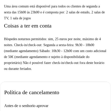
Uma área comum está disponível para todos os clientes de segunda a
sexta das 15h00 às 23h00 e é composta por: 2 salas de estudo, ⁠2 salas de
TV, 1 sala de jogos
Coisas a ter em conta
Hóspedes noturnos permitidos: sim, 25 euros por noite, máximo de 4
noites. Check-in/check-out: Segunda a sexta-feira: 9h30 - 18h00
(mediante agendamento) Sábado: 10h30 - 12h00 com um custo adicional
de 50€ (mediante agendamento e sujeito à disponibilidade do
proprietário) Não é possível fazer check-in/check-out fora deste horário
ou durante feriados.
Política de cancelamento
Antes de o senhorio aprovar