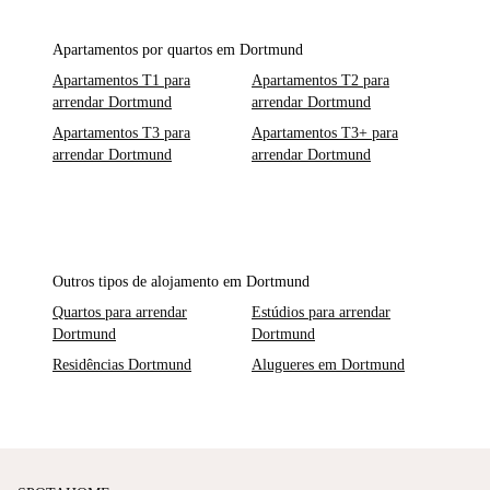
Apartamentos por quartos em Dortmund
Apartamentos T1 para
Apartamentos T2 para
arrendar Dortmund
arrendar Dortmund
Apartamentos T3 para
Apartamentos T3+ para
arrendar Dortmund
arrendar Dortmund
Outros tipos de alojamento em Dortmund
Quartos para arrendar
Estúdios para arrendar
Dortmund
Dortmund
Residências Dortmund
Alugueres em Dortmund