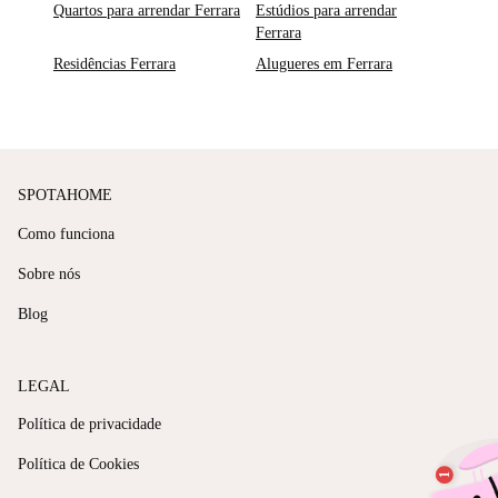
Quartos para arrendar Ferrara
Estúdios para arrendar
Ferrara
Residências Ferrara
Alugueres em Ferrara
SPOTAHOME
Como funciona
Sobre nós
Blog
LEGAL
Política de privacidade
Política de Cookies