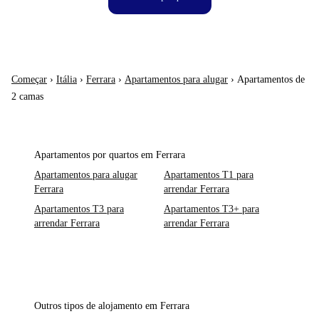
Começar
›
Itália
›
Ferrara
›
Apartamentos para alugar
›
Apartamentos de
2 camas
Apartamentos por quartos em Ferrara
Apartamentos para alugar
Apartamentos T1 para
Ferrara
arrendar Ferrara
Apartamentos T3 para
Apartamentos T3+ para
arrendar Ferrara
arrendar Ferrara
Outros tipos de alojamento em Ferrara