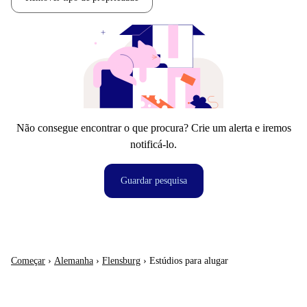
Não consegue encontrar o que procura? Crie um alerta e iremos
notificá-lo.
Guardar pesquisa
Começar
›
Alemanha
›
Flensburg
›
Estúdios para alugar