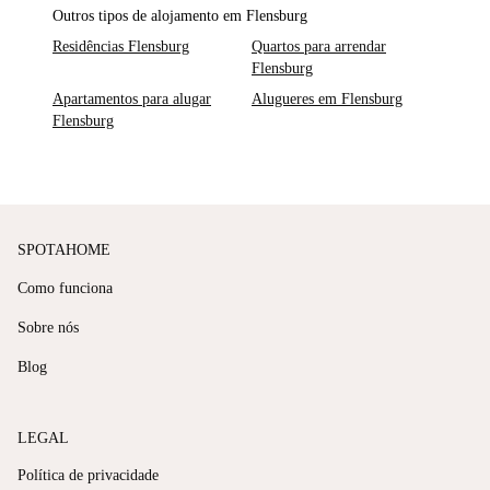
Outros tipos de alojamento em Flensburg
Residências Flensburg
Quartos para arrendar
Flensburg
Apartamentos para alugar
Alugueres em Flensburg
Flensburg
SPOTAHOME
Como funciona
Sobre nós
Blog
LEGAL
Política de privacidade