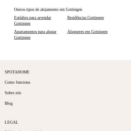
Outros tipos de alojamento em Gottingen
Estúdios para arrendar
Residências Gottingen
Gottingen
Apartamentos para alugar
Alugueres em Gottingen
Gottingen
SPOTAHOME
Como funciona
Sobre nós
Blog
LEGAL