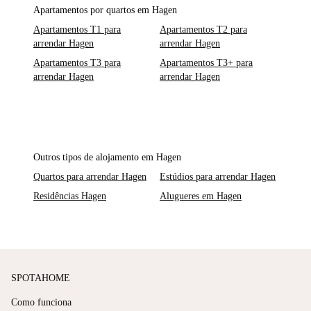
Apartamentos por quartos em Hagen
Apartamentos T1 para
Apartamentos T2 para
arrendar Hagen
arrendar Hagen
Apartamentos T3 para
Apartamentos T3+ para
arrendar Hagen
arrendar Hagen
Outros tipos de alojamento em Hagen
Quartos para arrendar Hagen
Estúdios para arrendar Hagen
Residências Hagen
Alugueres em Hagen
SPOTAHOME
Como funciona