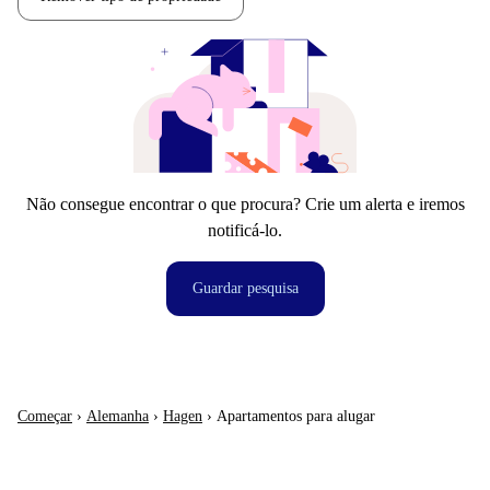
Não consegue encontrar o que procura? Crie um alerta e iremos
notificá-lo.
Guardar pesquisa
Começar
›
Alemanha
›
Hagen
›
Apartamentos para alugar