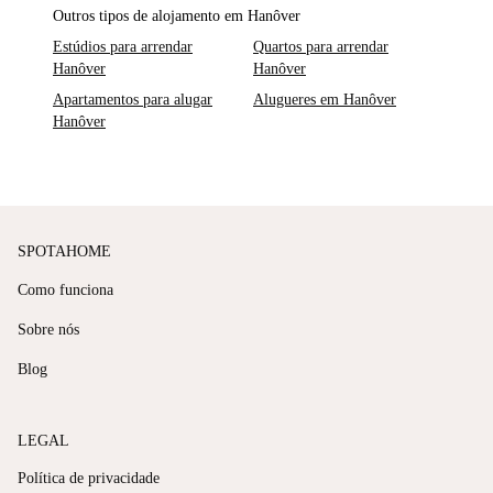
Outros tipos de alojamento em Hanôver
Estúdios para arrendar
Quartos para arrendar
Hanôver
Hanôver
Apartamentos para alugar
Alugueres em Hanôver
Hanôver
SPOTAHOME
Como funciona
Sobre nós
Blog
LEGAL
Política de privacidade