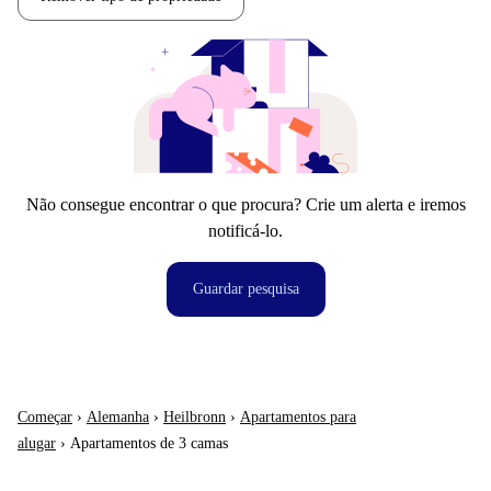
Não consegue encontrar o que procura? Crie um alerta e iremos
notificá-lo.
Guardar pesquisa
Começar
›
Alemanha
›
Heilbronn
›
Apartamentos para
alugar
›
Apartamentos de 3 camas